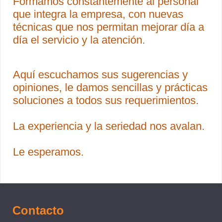
Formamos constantemente al personal
que integra la empresa, con nuevas
técnicas que nos permitan mejorar día a
día el servicio y la atención.
Aquí escuchamos sus sugerencias y
opiniones, le damos sencillas y prácticas
soluciones a todos sus requerimientos.
La experiencia y la seriedad nos avalan.
Le esperamos.
Contacto