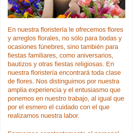
En nuestra floristería le ofrecemos flores
y arreglos florales, no sólo para bodas y
ocasiones fúnebres, sino también para
fiestas familiares, como aniversarios,
bautizos y otras fiestas religiosas. En
nuestra floristería encontrará toda clase
de flores. Nos distinguimos por nuestra
amplia experiencia y el entusiasmo que
ponemos en nuestro trabajo, al igual que
por el esmero el cuidado con el que
realizamos nuestra labor.